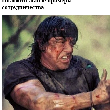
Положительные примеры
сотрудничества