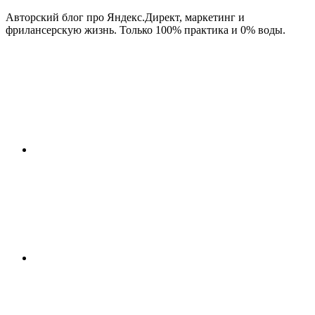
Авторский блог про Яндекс.Директ, маркетинг и
фрилансерскую жизнь. Только 100% практика и 0% воды.