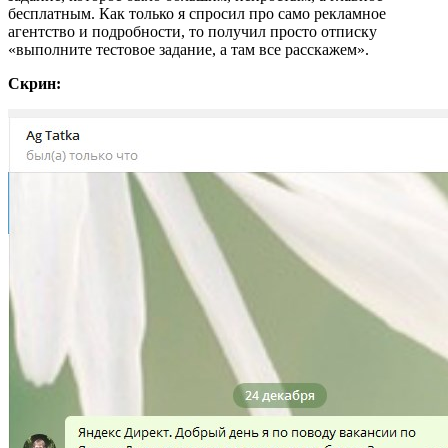
бесплатным. Как только я спросил про само рекламное
агентство и подробности, то получил просто отписку
«выполните тестовое задание, а там все расскажем».
Скрин: