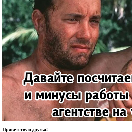
Приветствую друзья!