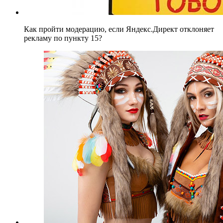
Как пройти модерацию, если Яндекс.Директ отклоняет
рекламу по пункту 15?