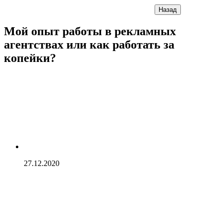
Назад
Мой опыт работы в рекламных
агентствах или как работать за
копейки?
27.12.2020