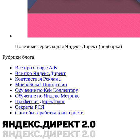
Полезные сервисы для Яндекс Директ (подборка)
Рубрики блога
Все про Google Ads
Все про Яндекс.Директ
Контекстная Реклама
Мои кейсы | Портфолио
Обучение по Кей Коллектору
Обучение по Яндекс.Метрике
Профессия Директолог
Секреты РСЯ
Способы заработка в интернете