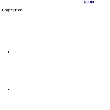
месяц
Поделиться