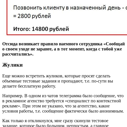
Отсюда возникает правило наемного сотрудника «Сообщай
о своем уходе не заранее, а в тот момент, когда с тобой уже
рассчитались».
Жулики
Еще можно встретить жуликов, которые просят сделать
объемные тестовые задания и пропадают, т.е. по-сути вы
делаете бесплатную работу.
Например. В одном из чатов телеграмма было сообщение, что
в рекламное агенство требуется «специалист по контекстной
рекламе». При этом не указано, что за агентство, какие
условия работы, т.е. сообщение фактически было анонимным.
Как только я откликнулся, мне сразу скинули тестовое
задание, которое было большим, непростым, а главное