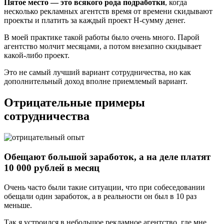
Пятое место — это всякого рода подработки
, когда
несколько рекламных агентств время от времени скидывают
проекты и платить за каждый проект Н-сумму денег.
В моей практике такой работы было очень много. Парой
агентство молчит месяцами, а потом внезапно скидывает
какой-либо проект.
Это не самый лучший вариант сотрудничества, но как
дополнительный доход вполне приемлемый вариант.
Отрицательные примеры
сотрудничества
Обещают большой заработок, а на деле платят
10 000 рублей в месяц
Очень часто были такие ситуации, что при собеседовании
обещали один заработок, а в реальности он был в 10 раз
меньше.
Так я устроился в небольшое рекламное агентство, где мне