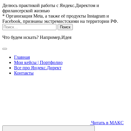
Делюсь практикой работы с Яндекс.Директом и
фрилансерской жизнью
* Организация Meta, а также её продукты Instagram и
Facebook, признаны экстремистскими на территории РФ.
Найти:
Что будем искать? Например,
Идея
Главная
Мои кейсы | Портфолио
Все про Яндекс.Директ
Контакты
Читать в МАКС