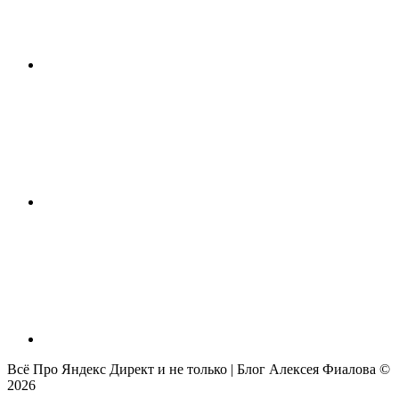
Всё Про Яндекс Директ и не только | Блог Алексея Фиалова ©
2026