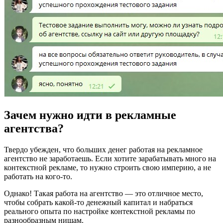
Зачем нужно идти в рекламные
агентства?
Твердо убежден, что больших денег работая на рекламное
агентство не заработаешь. Если хотите зарабатывать много на
контекстной рекламе, то нужно строить свою империю, а не
работать на кого-то.
Однако! Такая работа на агентство — это отличное место,
чтобы собрать какой-то денежный капитал и набраться
реального опыта по настройке контекстной рекламы по
разнообразным нишам.