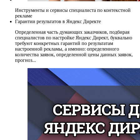
Инструменты и сервисы специалиста по контекстной
рекламе
Гарантии результатов в Яндекс Директе
Определенная часть думающих заказчиков, подбирая
специалистов по настройке Яндекс Директ, буквально
требуют конкретных гарантий по результатам
настроенной рекламы, а именно: определенного
количества заявок, определенной цены данных заявок,
прогноз...