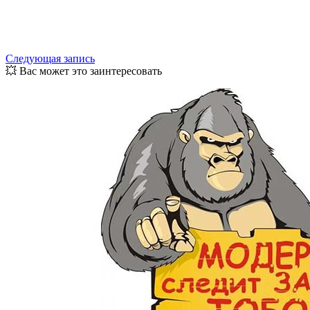
Следующая запись
💥 Вас может это заинтересовать