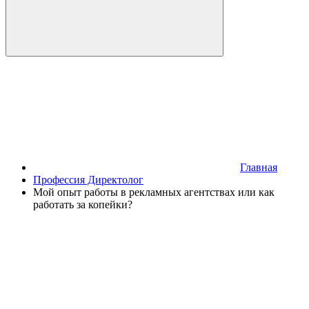
Главная
Профессия Директолог
Мой опыт работы в рекламных агентствах или как
работать за копейки?