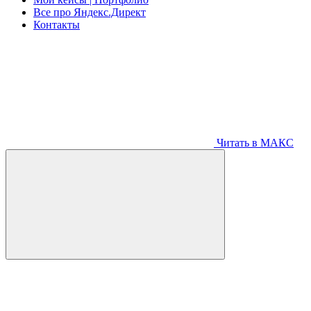
Все про Яндекс.Директ
Контакты
Читать в МАКС