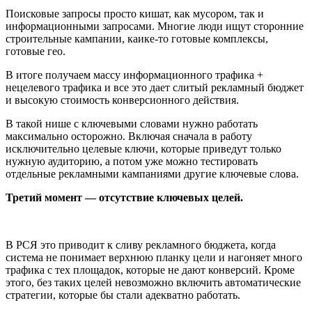
Поисковые запросы просто кишат, как мусором, так и
информационными запросами. Многие люди ищут сторонние
строительные кампании, каике-то готовые комплексы,
готовые гео.
В итоге получаем массу информационного трафика +
нецелевого трафика и все это дает слитый рекламный бюджет
и высокую стоимость конверсионного действия.
В такой нише с ключевыми словами нужно работать
максимально осторожно. Включая сначала в работу
исключительно целевые ключи, которые приведут только
нужную аудиторию, а потом уже можно тестировать
отдельные рекламными кампаниями другие ключевые слова.
Третий момент — отсутствие ключевых целей.
В РСЯ это приводит к сливу рекламного бюджета, когда
система не понимает верхнюю планку цели и нагоняет много
трафика с тех площадок, которые не дают конверсий. Кроме
этого, без таких целей невозможно включить автоматические
стратегии, которые бы стали адекватно работать.