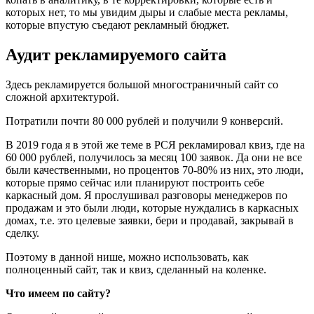
которых нет, то мы увидим дыры и слабые места рекламы,
которые впустую съедают рекламный бюджет.
Аудит рекламируемого сайта
Здесь рекламируется большой многостраничный сайт со
сложной архитектурой.
Потратили почти 80 000 рублей и получили 9 конверсий.
В 2019 года я в этой же теме в РСЯ рекламировал квиз, где на
60 000 рублей, получилось за месяц 100 заявок. Да они не все
были качественными, но процентов 70-80% из них, это люди,
которые прямо сейчас или планируют построить себе
каркасный дом. Я прослушивал разговоры менеджеров по
продажам и это были люди, которые нуждались в каркасных
домах, т.е. это целевые заявки, бери и продавай, закрывай в
сделку.
Поэтому в данной нише, можно использовать, как
полноценный сайт, так и квиз, сделанный на коленке.
Что имеем по сайту?