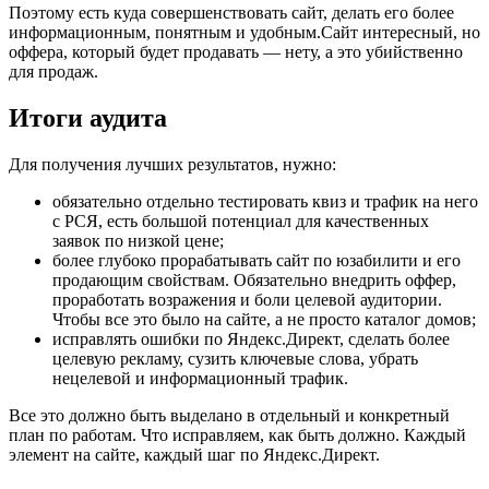
Поэтому есть куда совершенствовать сайт, делать его более
информационным, понятным и удобным.Сайт интересный, но
оффера, который будет продавать — нету, а это убийственно
для продаж.
Итоги аудита
Для получения лучших результатов, нужно:
обязательно отдельно тестировать квиз и трафик на него
с РСЯ, есть большой потенциал для качественных
заявок по низкой цене;
более глубоко прорабатывать сайт по юзабилити и его
продающим свойствам. Обязательно внедрить оффер,
проработать возражения и боли целевой аудитории.
Чтобы все это было на сайте, а не просто каталог домов;
исправлять ошибки по Яндекс.Директ, сделать более
целевую рекламу, сузить ключевые слова, убрать
нецелевой и информационный трафик.
Все это должно быть выделано в отдельный и конкретный
план по работам. Что исправляем, как быть должно. Каждый
элемент на сайте, каждый шаг по Яндекс.Директ.