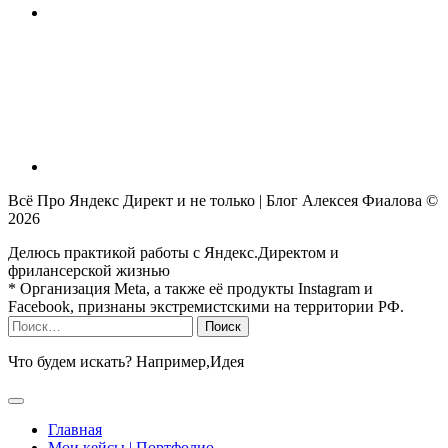
Всё Про Яндекс Директ и не только | Блог Алексея Фиалова ©
2026
Делюсь практикой работы с Яндекс.Директом и
фрилансерской жизнью
* Организация Meta, а также её продукты Instagram и
Facebook, признаны экстремистскими на территории РФ.
Найти:
Что будем искать? Например,
Идея
Главная
Мои кейсы | Портфолио