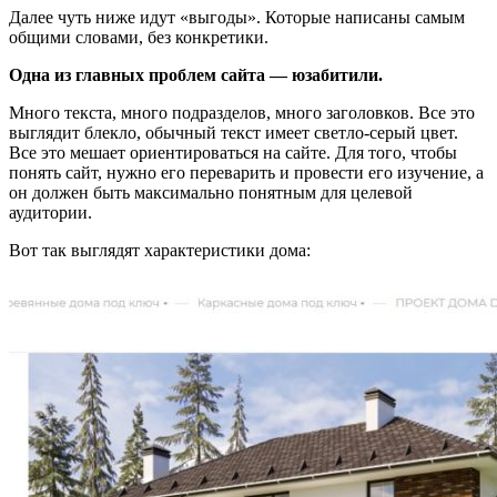
Далее чуть ниже идут «выгоды». Которые написаны самым
общими словами, без конкретики.
Одна из главных проблем сайта — юзабитили.
Много текста, много подразделов, много заголовков. Все это
выглядит блекло, обычный текст имеет светло-серый цвет.
Все это мешает ориентироваться на сайте. Для того, чтобы
понять сайт, нужно его переварить и провести его изучение, а
он должен быть максимально понятным для целевой
аудитории.
Вот так выглядят характеристики дома: