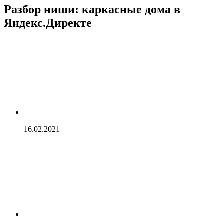
Разбор ниши: каркасные дома в
Яндекс.Директе
16.02.2021