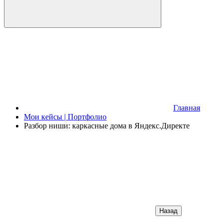
Главная
Мои кейсы | Портфолио
Разбор ниши: каркасные дома в Яндекс.Директе
Назад