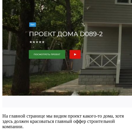
На главной странице мы видим проект какого-то дома, хотя
здесь должен красоваться главный оффер строительной
компании.