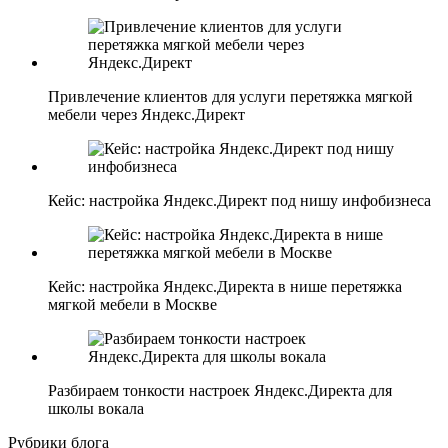
Привлечение клиентов для услуги перетяжка мягкой
мебели через Яндекс.Директ
Кейс: настройка Яндекс.Директ под нишу инфобизнеса
Кейс: настройка Яндекс.Директа в нише перетяжка
мягкой мебели в Москве
Разбираем тонкости настроек Яндекс.Директа для
школы вокала
Рубрики блога