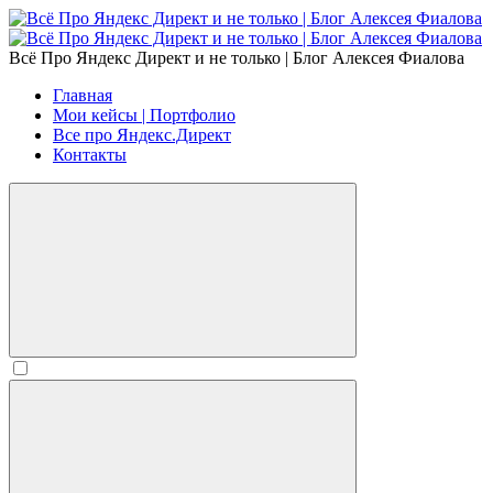
Всё Про Яндекс Директ и не только | Блог Алексея Фиалова
Главная
Мои кейсы | Портфолио
Все про Яндекс.Директ
Контакты