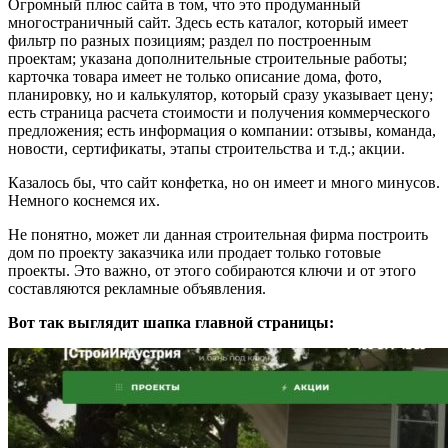
Огромный плюс сайта в том, что это продуманный
многостраничный сайт. Здесь есть каталог, который имеет
фильтр по разных позициям; раздел по построенным
проектам; указана дополнительные строительные работы;
карточка товара имеет не только описание дома, фото,
планировку, но и калькулятор, который сразу указывает цену;
есть страница расчета стоимости и получения коммерческого
предложения; есть информация о компании: отзывы, команда,
новости, сертификаты, этапы строительства и т.д.; акции.
Казалось бы, что сайт конфетка, но он имеет и много минусов.
Немного коснемся их.
Не понятно, может ли данная строительная фирма построить
дом по проекту заказчика или продает только готовые
проекты. Это важно, от этого собираются ключи и от этого
составляются рекламные объявления.
Вот так выглядит шапка главной страницы: