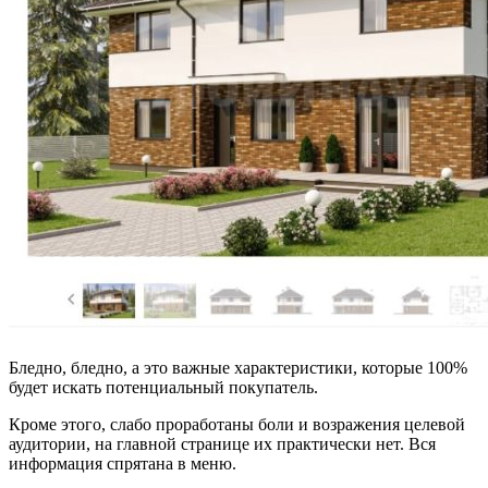
Бледно, бледно, а это важные характеристики, которые 100%
будет искать потенциальный покупатель.
Кроме этого, слабо проработаны боли и возражения целевой
аудитории, на главной странице их практически нет. Вся
информация спрятана в меню.