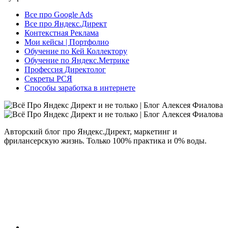
Все про Google Ads
Все про Яндекс.Директ
Контекстная Реклама
Мои кейсы | Портфолио
Обучение по Кей Коллектору
Обучение по Яндекс.Метрике
Профессия Директолог
Секреты РСЯ
Способы заработка в интернете
Авторский блог про Яндекс.Директ, маркетинг и
фрилансерскую жизнь. Только 100% практика и 0% воды.