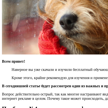
Всем привет!
Наверное вы уже скачали и изучили бесплатный обучающи
Кроме этого, крайне рекомендую для изучения и примен
В сегодняшней статье будет рассмотрен один из важных и 
Вопрос действительно острый, так как многие настраивают янде
интернет рекламе в целом. Почему такое может происходить, да