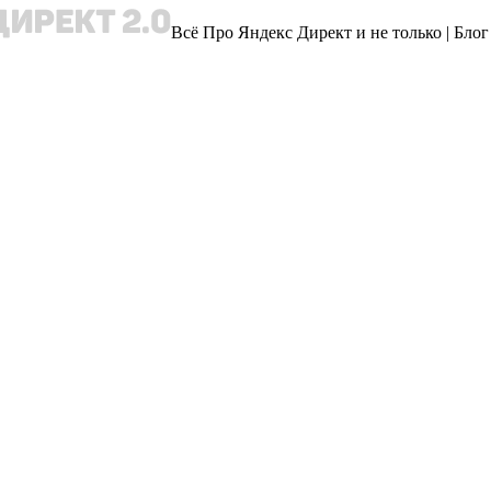
Всё Про Яндекс Директ и не только | Бло