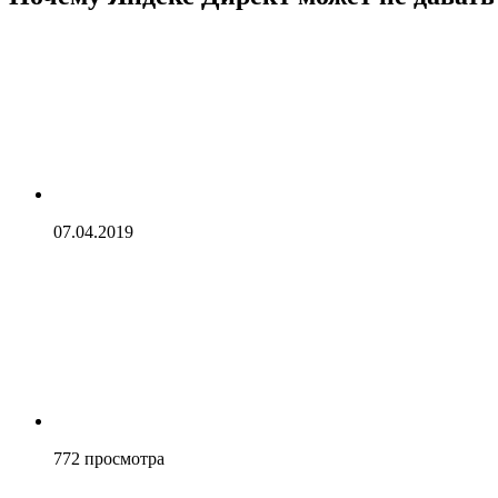
07.04.2019
772
просмотра