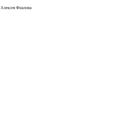
г Алексея Фиалова