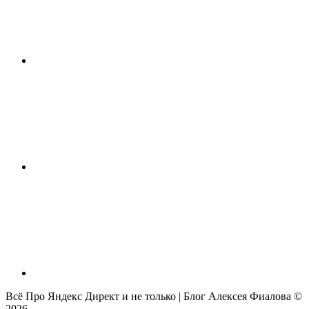
Всё Про Яндекс Директ и не только | Блог Алексея Фиалова ©
2026