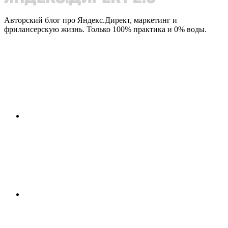
Авторский блог про Яндекс.Директ, маркетинг и
фрилансерскую жизнь. Только 100% практика и 0% воды.