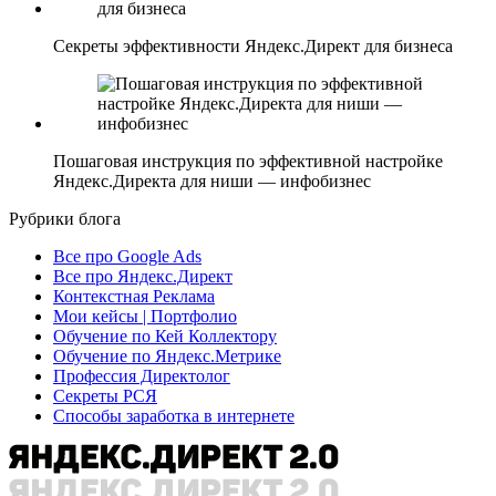
Секреты эффективности Яндекс.Директ для бизнеса
Пошаговая инструкция по эффективной настройке
Яндекс.Директа для ниши — инфобизнес
Рубрики блога
Все про Google Ads
Все про Яндекс.Директ
Контекстная Реклама
Мои кейсы | Портфолио
Обучение по Кей Коллектору
Обучение по Яндекс.Метрике
Профессия Директолог
Секреты РСЯ
Способы заработка в интернете