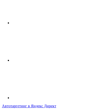
Автотаргетинг в Яндекс Директ