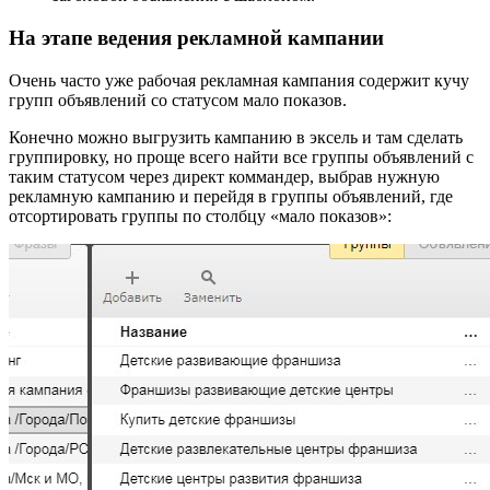
На этапе ведения рекламной кампании
Очень часто уже рабочая рекламная кампания содержит кучу
групп объявлений со статусом мало показов.
Конечно можно выгрузить кампанию в эксель и там сделать
группировку, но проще всего найти все группы объявлений с
таким статусом через директ коммандер, выбрав нужную
рекламную кампанию и перейдя в группы объявлений, где
отсортировать группы по столбцу «мало показов»: