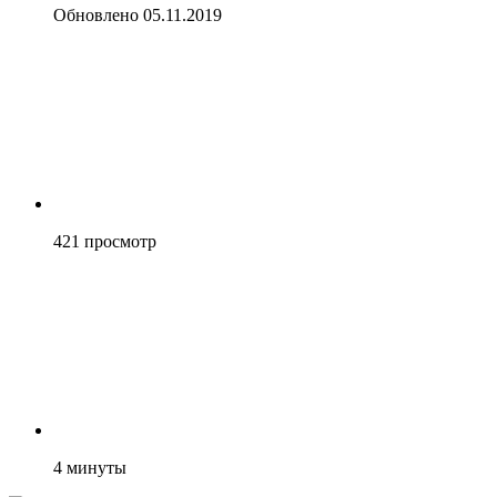
Обновлено
05.11.2019
421
просмотр
4
минуты