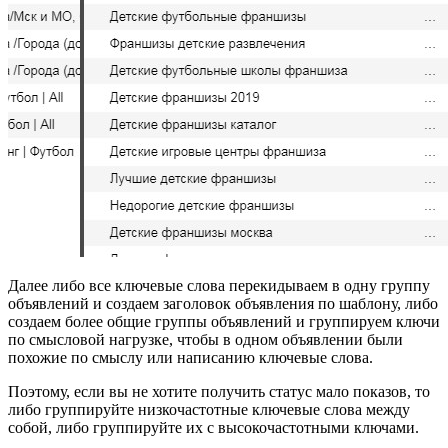
Далее либо все ключевые слова перекидываем в одну группу
объявлений и создаем заголовок объявления по шаблону, либо
создаем более общие группы объявлений и группируем ключи
по смысловой нагрузке, чтобы в одном объявлении были
похожие по смыслу или написанию ключевые слова.
Поэтому, если вы не хотите получить статус мало показов, то
либо группируйте низкочастотные ключевые слова между
собой, либо группируйте их с высокочастотными ключами.