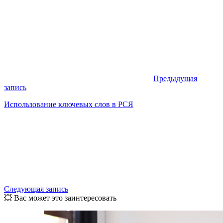
Предыдущая
запись
Использование ключевых слов в РСЯ
Следующая запись
💥 Вас может это заинтересовать