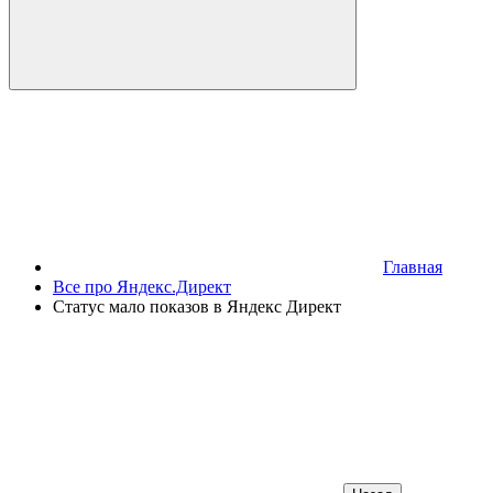
Главная
Все про Яндекс.Директ
Статус мало показов в Яндекс Директ