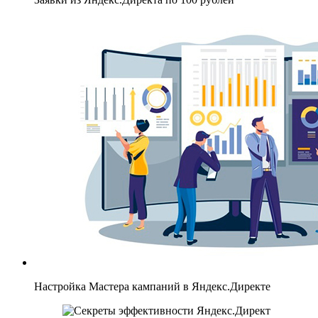
Настройка Мастера кампаний в Яндекс.Директе