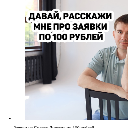
Заявки из Яндекс.Директа по 100 рублей