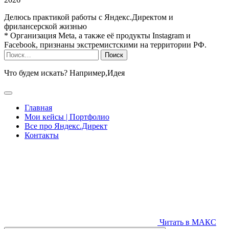
Делюсь практикой работы с Яндекс.Директом и
фрилансерской жизнью
* Организация Meta, а также её продукты Instagram и
Facebook, признаны экстремистскими на территории РФ.
Найти:
Что будем искать? Например,
Идея
Главная
Мои кейсы | Портфолио
Все про Яндекс.Директ
Контакты
Читать в МАКС