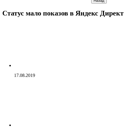
Назад
Статус мало показов в Яндекс Директ
17.08.2019